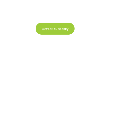
Оставить заявку